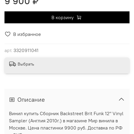
9 900 ₽
В корзину
В избранное
арт.
3320911041
Выбрать
Описание
Винил купить Сборник Backstreet Brit Funk 12" Vinyl
Sampler (Англия 2010г.) в магазине Мир винила в
Москве. Цена пластинки 9900 руб. Доставка по РФ