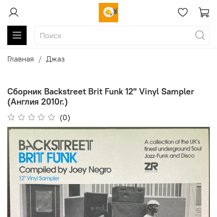
Главная
Джаз
Сборник Backstreet Brit Funk 12" Vinyl Sampler
(Англия 2010г.)
(0)