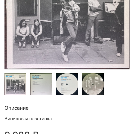
Описание
Виниловая пластинка