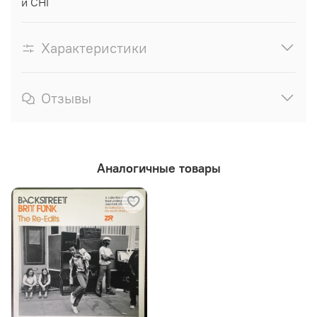
и СНГ
Характеристики
Отзывы
Аналогичные товары