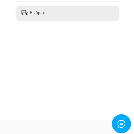
Выбрать