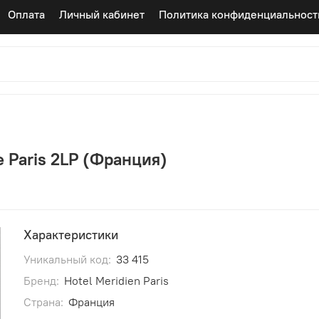
Оплата
Личный кабинет
Политика конфиденциальност
e Paris 2LP (Франция)
Характеристики
Уникальный код:
33 415
Бренд:
Hotel Meridien Paris
Страна:
Франция