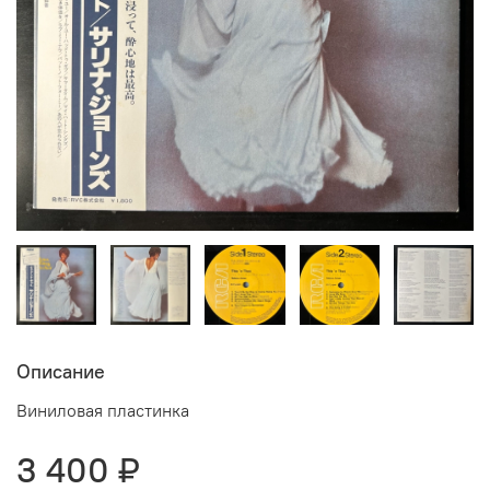
Описание
Виниловая пластинка
3 400 ₽