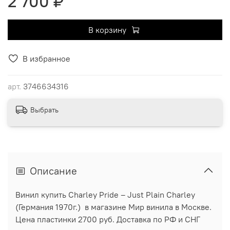
2 700 ₽
В корзину
В избранное
арт.
3746634316
Выбрать
Описание
Винил купить Charley Pride ‎– Just Plain Charley
(Германия 1970г.) в магазине Мир винила в Москве.
Цена пластинки 2700 руб. Доставка по РФ и СНГ