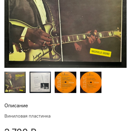
Описание
Виниловая пластинка