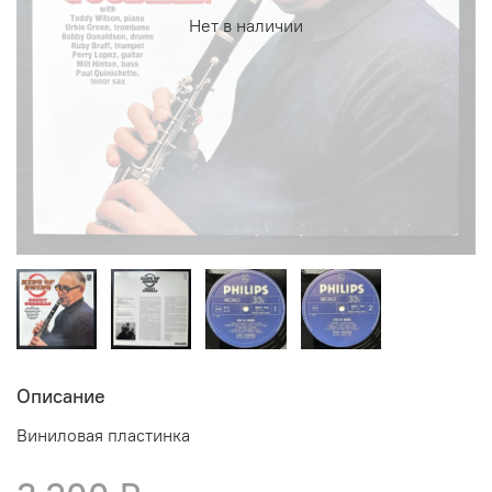
Нет в наличии
Описание
Виниловая пластинка