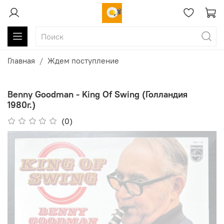
Главная
Ждем поступление
Benny Goodman - King Of Swing (Голландия
1980г.)
(0)