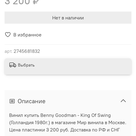
3 200 ₽
Нет в наличии
В избранное
арт.
2745681832
Выбрать
Описание
Винил купить Benny Goodman - King Of Swing
(Голландия 1980г.) в магазине Мир винила в Москве.
Цена пластинки 3 200 руб. Доставка по РФ и СНГ