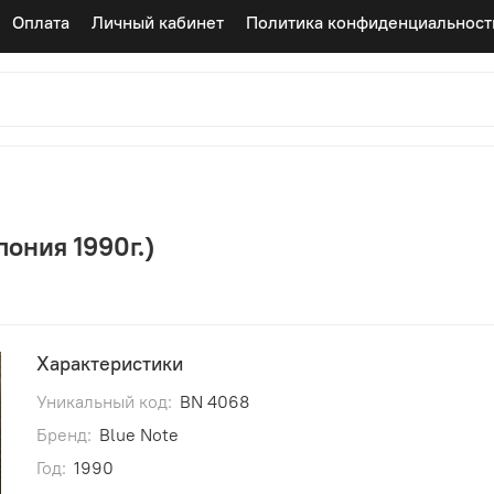
Оплата
Личный кабинет
Политика конфиденциальност
Япония 1990г.)
Характеристики
Уникальный код:
BN 4068
Бренд:
Blue Note
Год:
1990