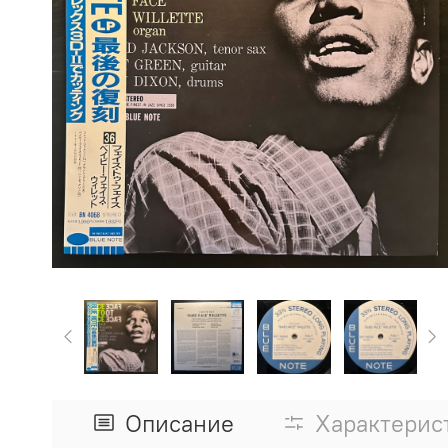
Описание
Характерис