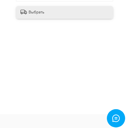
Выбрать