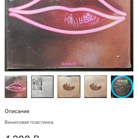
Описание
Виниловая пластинка