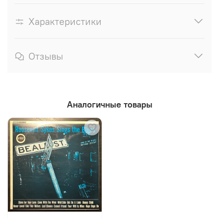
Характеристики
Отзывы
Аналогичные товары