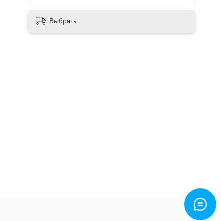
Выбрать