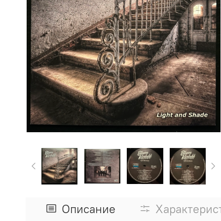
Описание
Характерис