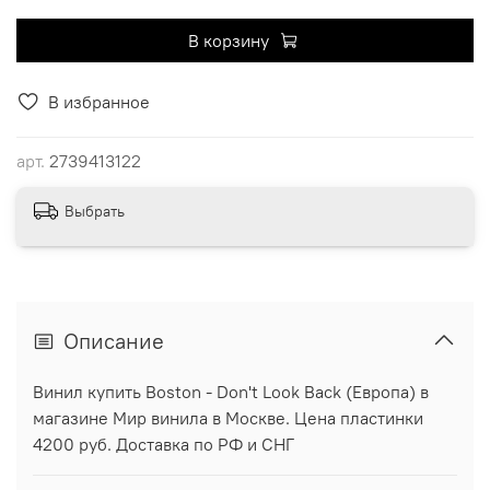
В корзину
В избранное
арт.
2739413122
Выбрать
Описание
Винил купить Boston - Don't Look Back (Европа) в
магазине Мир винила в Москве. Цена пластинки
4200 руб. Доставка по РФ и СНГ