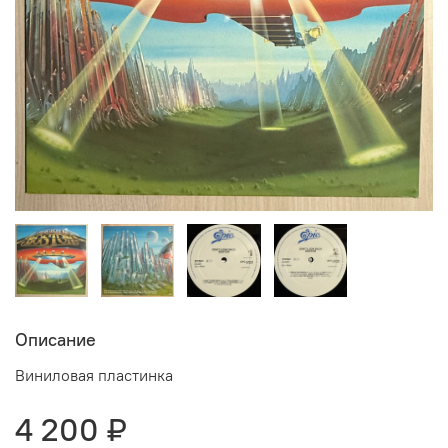
Описание
Виниловая пластинка
4 200 ₽