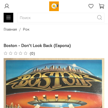
Главная
Рок
Boston - Don't Look Back (Европа)
(0)