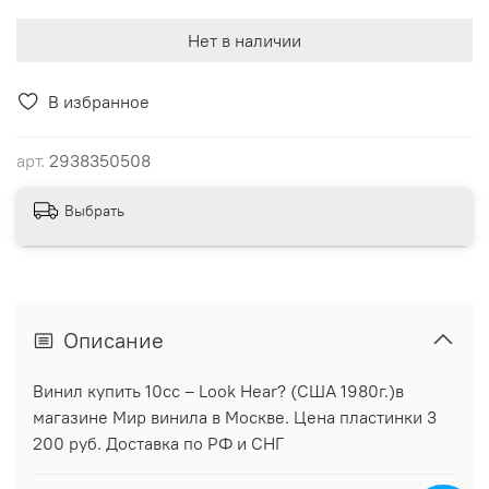
Нет в наличии
В избранное
арт.
2938350508
Выбрать
Описание
Винил купить 10cc ‎– Look Hear? (США 1980г.)в
магазине Мир винила в Москве. Цена пластинки 3
200 руб. Доставка по РФ и СНГ