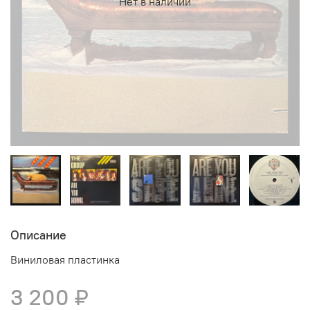
Нет в наличии
Описание
Виниловая пластинка
3 200 ₽