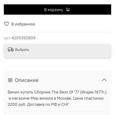
В корзину
В избранное
арт.
4205392809
Выбрать
Описание
Винил купить Сборник The Best Of '77 (Индия 1977г.)
в магазине Мир винила в Москве. Цена пластинки
2200 руб. Доставка по РФ и СНГ