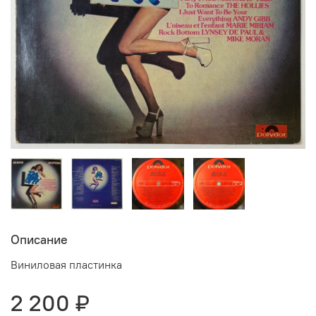
Описание
Виниловая пластинка
2 200 ₽