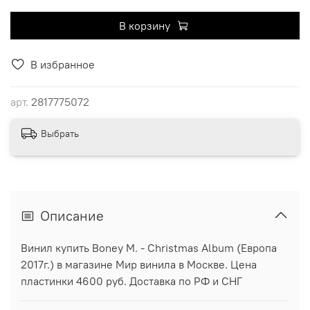
В корзину
В избранное
арт.
2817775072
Выбрать
Описание
Винил купить Boney M. - Christmas Album (Европа
2017г.) в магазине Мир винила в Москве. Цена
пластинки 4600 руб. Доставка по РФ и СНГ