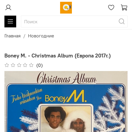
Главная
Новогодние
Boney M. - Christmas Album (Европа 2017г.)
(0)