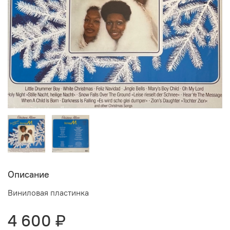
Описание
Виниловая пластинка
4 600 ₽