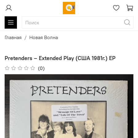
Главная
Новая Волна
Pretenders – Extended Play (США 1981г.) EP
(0)