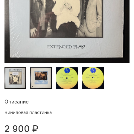
Описание
Виниловая пластинка
2 900 ₽