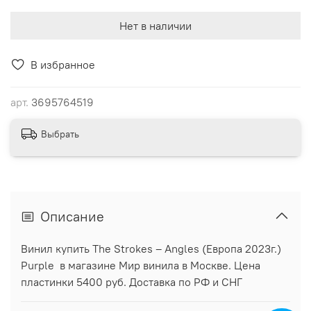
Нет в наличии
В избранное
арт.
3695764519
Выбрать
Описание
Винил купить The Strokes ‎– Angles (Европа 2023г.)
Purple в магазине Мир винила в Москве. Цена
пластинки 5400 руб. Доставка по РФ и СНГ