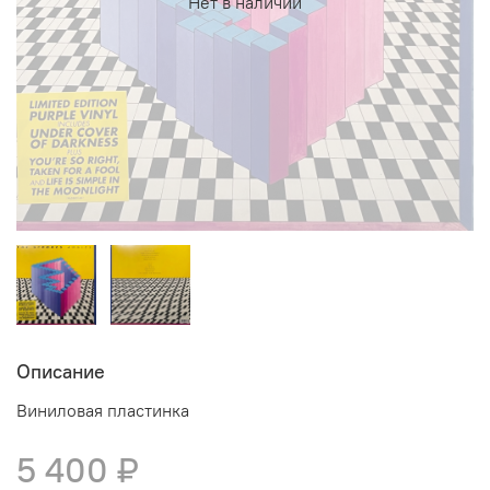
Нет в наличии
Описание
Виниловая пластинка
5 400 ₽