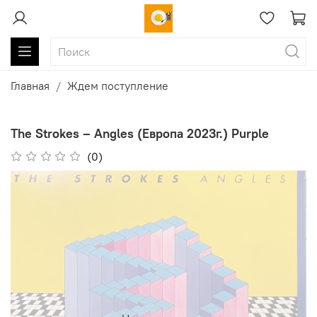
Главная
Ждем поступление
The Strokes ‎– Angles (Европа 2023г.) Purple
(0)