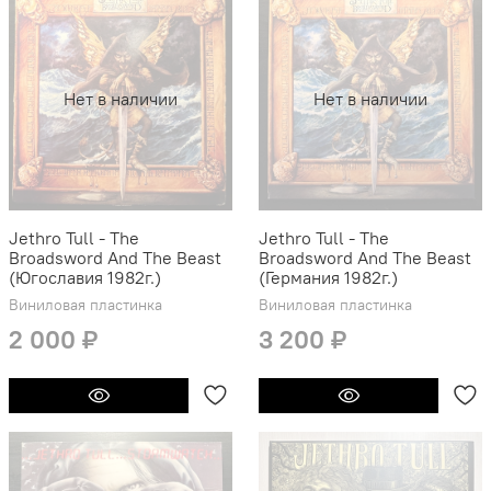
Нет в наличии
Нет в наличии
Jethro Tull - The
Jethro Tull - The
Broadsword And The Beast
Broadsword And The Beast
(Югославия 1982г.)
(Германия 1982г.)
Виниловая пластинка
Виниловая пластинка
2 000 ₽
3 200 ₽