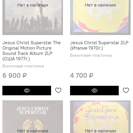
Нет в наличии
Нет в наличии
Jesus Christ Superstar The
Jesus Christ Superstar 2LP
Original Motion Picture
(Италия 1970г.)
Sound Track Album 2LP
Виниловая пластинка
(США 1977г.)
Виниловая пластинка
6 900 ₽
4 700 ₽
Нет в наличии
Нет в наличии