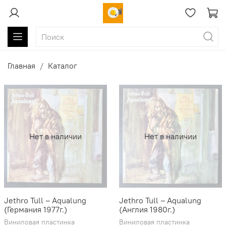
Главная
Каталог
Нет в наличии
Нет в наличии
Jethro Tull ‎– Aqualung
Jethro Tull ‎– Aqualung
(Германия 1977г.)
(Англия 1980г.)
Виниловая пластинка
Виниловая пластинка