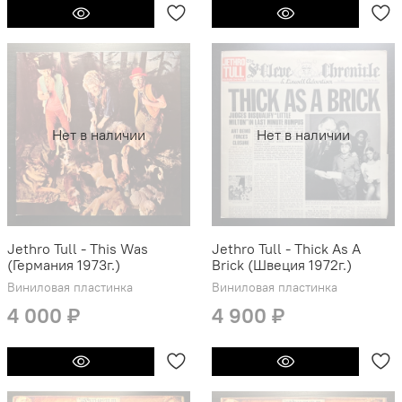
Нет в наличии
Нет в наличии
Jethro Tull - This Was
Jethro Tull - Thick As A
(Германия 1973г.)
Brick (Швеция 1972г.)
Виниловая пластинка
Виниловая пластинка
4 000 ₽
4 900 ₽