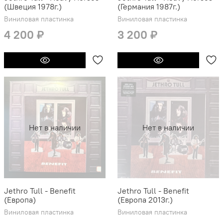
(Швеция 1978г.)
(Германия 1987г.)
Виниловая пластинка
Виниловая пластинка
4 200 ₽
3 200 ₽
Нет в наличии
Нет в наличии
Jethro Tull - Benefit
Jethro Tull - Benefit
(Европа)
(Европа 2013г.)
Виниловая пластинка
Виниловая пластинка