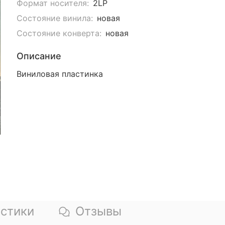
Формат носителя:
2LP
Состояние винила:
новая
Состояние конверта:
новая
Описание
Виниловая пластинка
стики
Отзывы