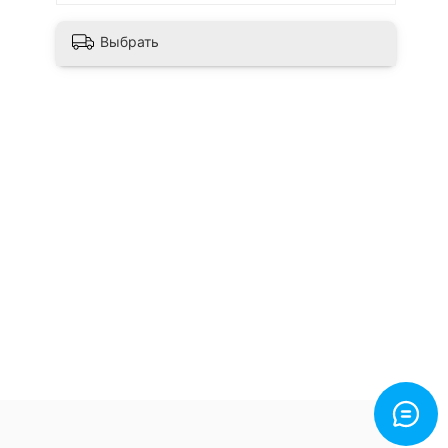
Выбрать