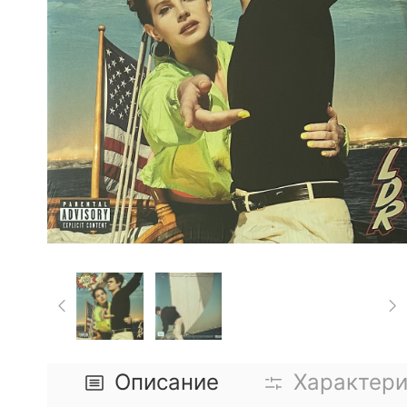
Описание
Характери